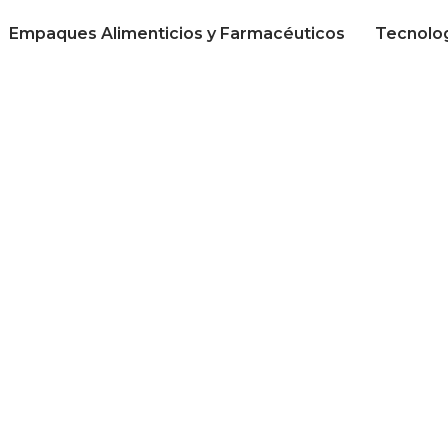
Empaques Alimenticios y Farmacéuticos
Tecnolo