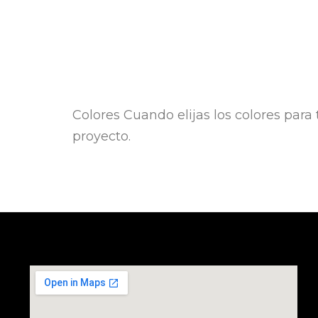
Colores Cuando elijas los colores para 
proyecto.