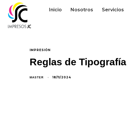
Inicio
Nosotros
Servicios
IMPRESIÓN
Reglas de Tipografía
18/11/2024
MASTER